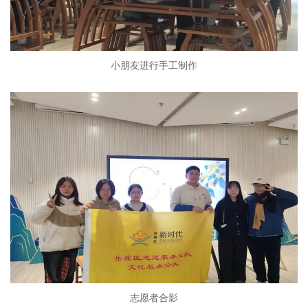
小朋友进行手工制作
志愿者合影