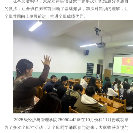
在本次活动中，大家欢声笑语凝聚一起解决知识难题分享题目
的做法，让全班在测试前回顾了基础知识，加深对知识的理解，让
全班共同向上发展前进，推进全班成绩优异。
2025级经济与管理学院25090442班在10月份和11月份成功举
办了多次全班性活动，让全班同学踊跃参与进来，大家收获喜悦与