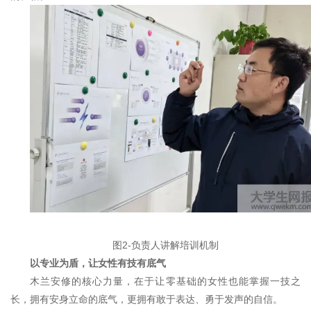
图2-负责人讲解培训机制
以专业为盾，让女性有技有底气
木兰安修的核心力量，在于让零基础的女性也能掌握一技之
长，拥有安身立命的底气，更拥有敢于表达、勇于发声的自信。