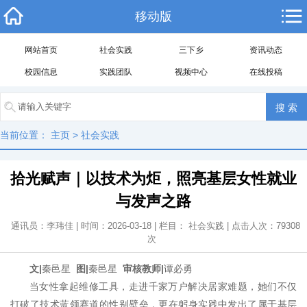
移动版
网站首页
社会实践
三下乡
资讯动态
校园信息
实践团队
视频中心
在线投稿
当前位置：
主页
>
社会实践
拾光赋声｜以技术为炬，照亮基层女性就业
与发声之路
通讯员：李玮佳 | 时间：2026-03-18 | 栏目：
社会实践
| 点击人次：
79308
次
文|
秦邑星
图|
秦邑星
审核教师|
谭必勇
当女性拿起维修工具，走进千家万户解决居家难题，她们不仅
打破了技术蓝领赛道的性别壁垒，更在躬身实践中发出了属于基层