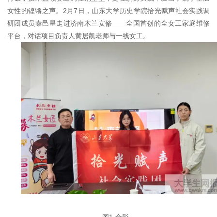
女性的铿锵之声。2月7日，山东大学历史学院拾光赋声社会实践调
研团成员秦邑星走进济南木兰安修——全国首创的全女工家庭维修
平台，对话项目负责人黄居凯老师与一线女工。
图1-合影