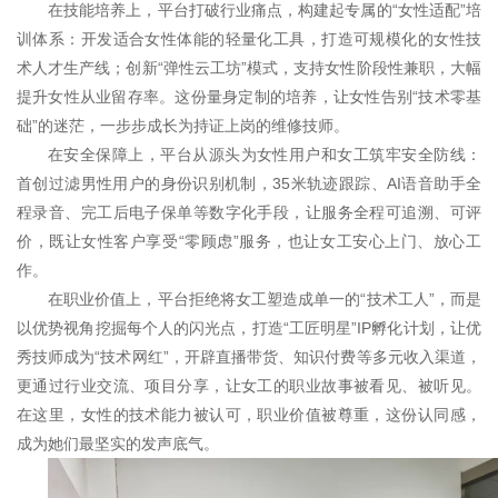
在技能培养上，平台打破行业痛点，构建起专属的“女性适配”培
训体系：开发适合女性体能的轻量化工具，打造可规模化的女性技
术人才生产线；创新“弹性云工坊”模式，支持女性阶段性兼职，大幅
提升女性从业留存率。这份量身定制的培养，让女性告别“技术零基
础”的迷茫，一步步成长为持证上岗的维修技师。
在安全保障上，平台从源头为女性用户和女工筑牢安全防线：
首创过滤男性用户的身份识别机制，35米轨迹跟踪、AI语音助手全
程录音、完工后电子保单等数字化手段，让服务全程可追溯、可评
价，既让女性客户享受“零顾虑”服务，也让女工安心上门、放心工
作。
在职业价值上，平台拒绝将女工塑造成单一的“技术工人”，而是
以优势视角挖掘每个人的闪光点，打造“工匠明星”IP孵化计划，让优
秀技师成为“技术网红”，开辟直播带货、知识付费等多元收入渠道，
更通过行业交流、项目分享，让女工的职业故事被看见、被听见。
在这里，女性的技术能力被认可，职业价值被尊重，这份认同感，
成为她们最坚实的发声底气。