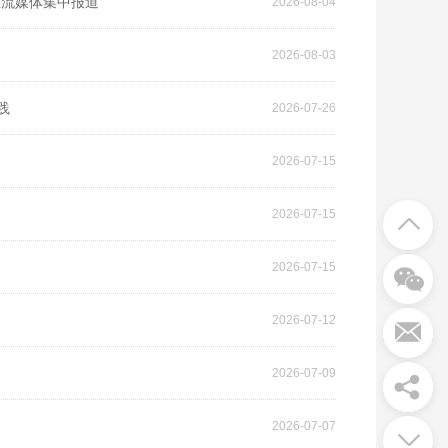
主流媒体集中报道
2026-08-04
2026-08-03
践
2026-07-26
2026-07-15
2026-07-15
2026-07-15
2026-07-12
2026-07-09
2026-07-07