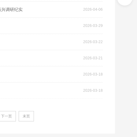
振兴调研纪实
2026-04-06
2026-03-29
2026-03-22
2026-03-21
2026-03-18
2026-03-18
下一页
末页