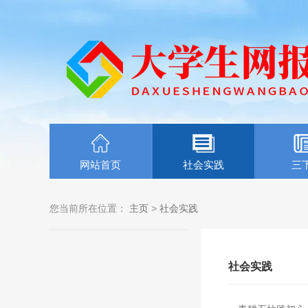
网站首页
社会实践
三
您当前所在位置：
主页
>
社会实践
社会实践