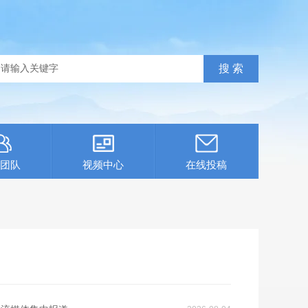
团队
视频中心
在线投稿